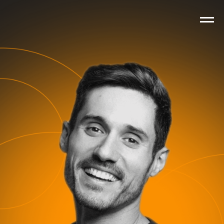
ИГОРЬ