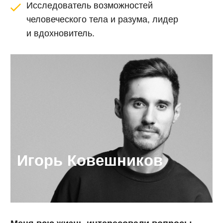
Игорь